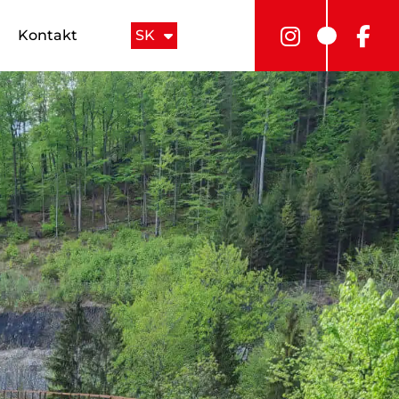
Kontakt
SK