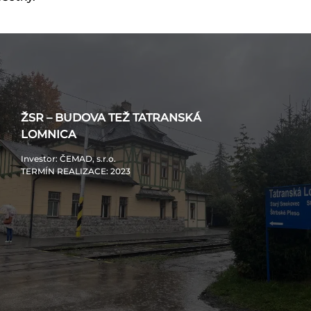
ŽSR – BUDOVA TEŽ TATRANSKÁ
LOMNICA
Investor
: ČEMAD, s.r.o.
TERMÍN REALIZACE
: 2023