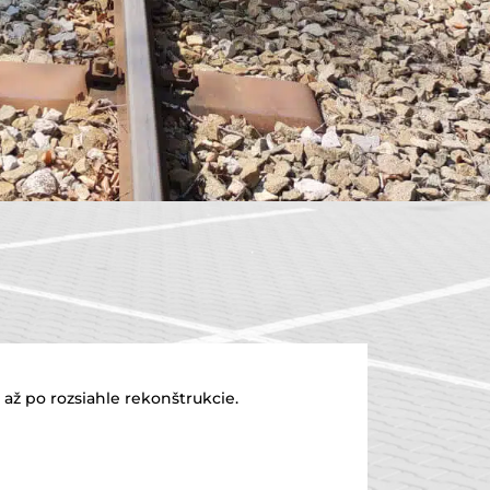
ž po rozsiahle rekonštrukcie.