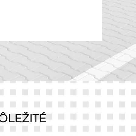
ÔLEŽITÉ