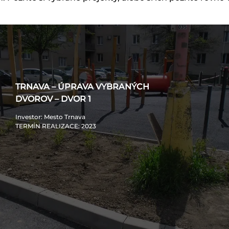
TRNAVA – ÚPRAVA VYBRANÝCH
DVOROV – DVOR 1
Investor
: Mesto Trnava
TERMÍN REALIZACE
: 2023