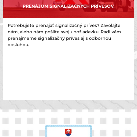
PRENÁJOM SIGNALIZAČNÝCH PRÍVESOV.
Potrebujete prenajať signalizačný príves? Zavolajte
nám, alebo nám pošlite svoju požiadavku. Radi vám
prenajmeme signalizačný príves aj s odbornou
obsluhou.