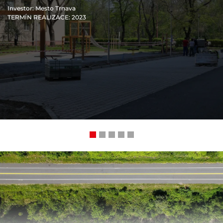
Investor
: Mesto Trnava
TERMÍN REALIZACE
: 2023