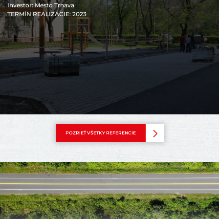
Investor
: Mesto Trnava
TERMÍN REALIZÁCIE
: 2023
POZRIEŤ VŠETKY REFERENCIE