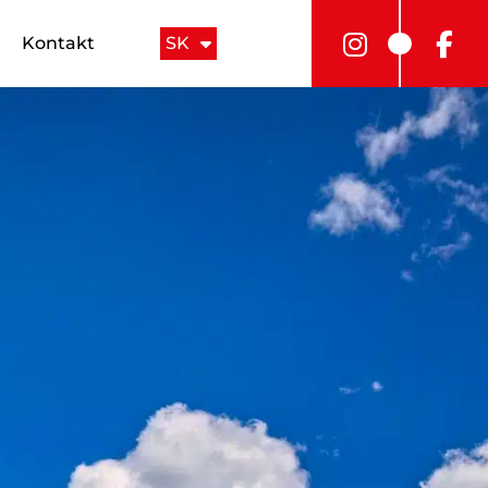
Kontakt
SK