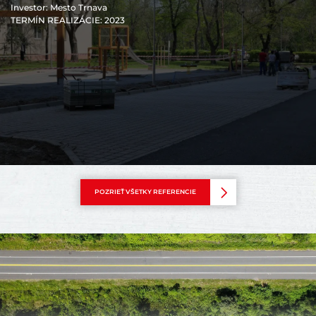
Investor
: Mesto Trnava
TERMÍN REALIZÁCIE
: 2023
POZRIEŤ VŠETKY REFERENCIE