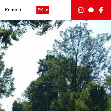
Kontakt
SK