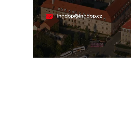
ingdop@ingdop.cz