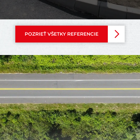
POZRIEŤ VŠETKY REFERENCIE