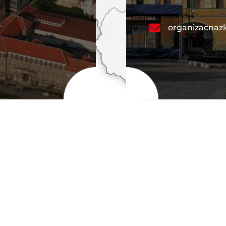
organizacnaz