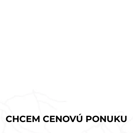
CHCEM CENOVÚ PONUKU