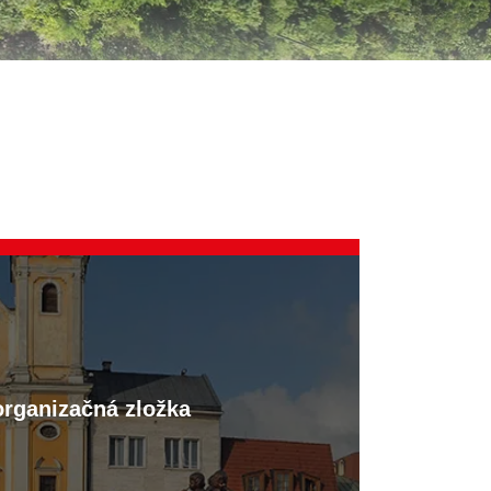
organizačná zložka