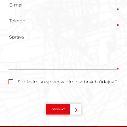
Súhlasím so spracovaním osobných údajov *
ODOSLAŤ