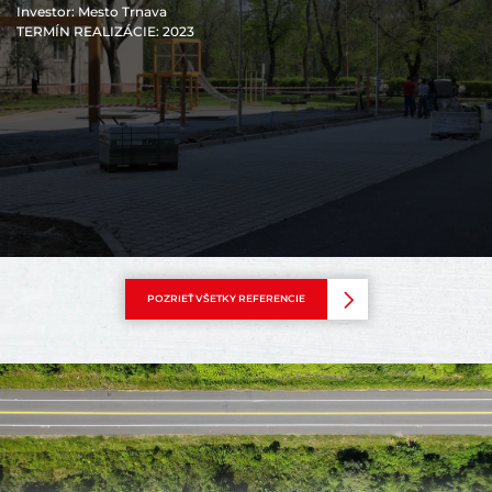
Investor
: Mesto Trnava
TERMÍN REALIZÁCIE
: 2023
POZRIEŤ VŠETKY REFERENCIE