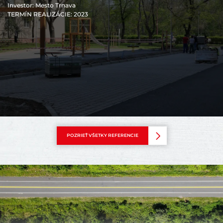
Investor
: Mesto Trnava
TERMÍN REALIZÁCIE
: 2023
POZRIEŤ VŠETKY REFERENCIE