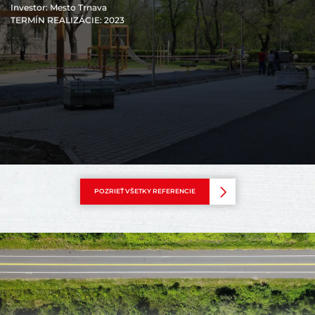
Investor
: Mesto Trnava
TERMÍN REALIZÁCIE
: 2023
POZRIEŤ VŠETKY REFERENCIE