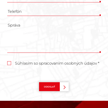
Súhlasím so spracovaním osobných údajov *
ODOSLAŤ