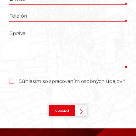
Súhlasím so spracovaním osobných údajov *
ODOSLAŤ